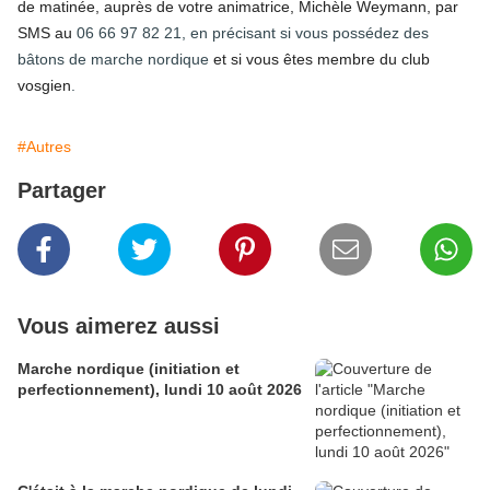
de matinée,
auprès de votre animatrice, Michèle Weymann,
par
SMS au
06 66 97 82 21, en précisant si vous possédez des
bâtons de marche nordique
et si vous êtes membre du club
vosgien
.
#Autres
Partager
Vous aimerez aussi
Marche nordique (initiation et
perfectionnement), lundi 10 août 2026