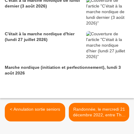
C'était à la marche nordique de lundi
dernier (3 août 2026)
C'était à la marche nordique d'hier
(lundi 27 juillet 2026)
Marche nordique (initiation et perfectionnement), lundi 3
août 2026
< Annulation sortie seniors
Randonnée, le mercredi 21
décembre 2022, entre Thur
et Doller au départ de
Roderen >