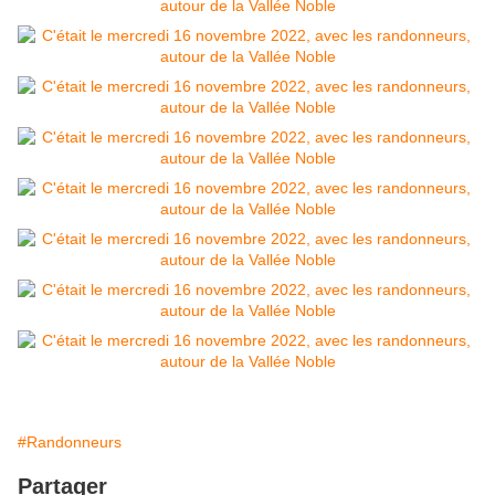
#Randonneurs
Partager