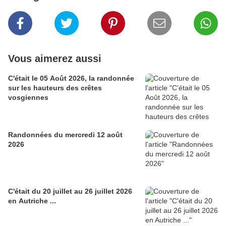
Vous aimerez aussi
C'était le 05 Août 2026, la randonnée
sur les hauteurs des crêtes
vosgiennes
Randonnées du mercredi 12 août
2026
C'était du 20 juillet au 26 juillet 2026
en Autriche ...