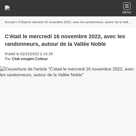
MENU
Accueil
» C'était le mercredi 16 novembre 2022, avec les randonneurs, autour de la Vallée Noble
C'était le mercredi 16 novembre 2022, avec les
randonneurs, autour de la Vallée Noble
Publié le 02/12/2022 à 14:39
Par
Club vosgien Colmar