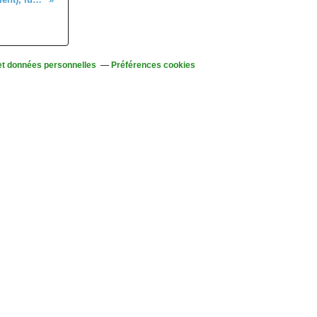
et données personnelles
Préférences cookies