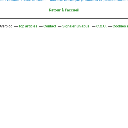
Retour à l'accueil
 Overblog
Top articles
Contact
Signaler un abus
C.G.U.
Cookies 