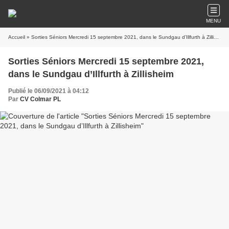
MENU
Accueil
» Sorties Séniors Mercredi 15 septembre 2021, dans le Sundgau d’Illfurth à Zillisheim
Sorties Séniors Mercredi 15 septembre 2021,
dans le Sundgau d’Illfurth à Zillisheim
Publié le 06/09/2021 à 04:12
Par
CV Colmar PL