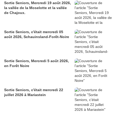
Sortie Seniors, Mercredi 19 août 2026,
la vallée de la Moselotte et la vallée
de Chajoux.
Sortie Seniors, c'était mercredi 05
août 2026, Schauinsland-Forêt-Noire
Sortie Seniors, Mercredi 5 août 2026,
en Forêt Noire
Sortie Seniors, c'était mercredi 22
juillet 2026 à Mariastein