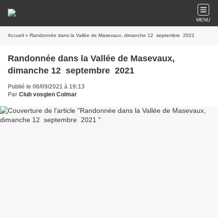
MENU
Accueil
» Randonnée dans la Vallée de Masevaux, dimanche 12 septembre 2021
Randonnée dans la Vallée de Masevaux,
dimanche 12 septembre 2021
Publié le 06/09/2021 à 19:13
Par
Club vosgien Colmar