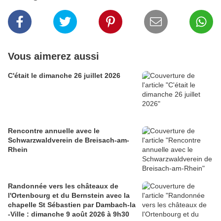
Vous aimerez aussi
C'était le dimanche 26 juillet 2026
Rencontre annuelle avec le
Schwarzwaldverein de Breisach-am-
Rhein
Randonnée vers les châteaux de
l'Ortenbourg et du Bernstein avec la
chapelle St Sébastien par Dambach-la
-Ville : dimanche 9 août 2026 à 9h30