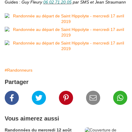
Guides :
Guy Fleury
06 02 71 20 05
par SMS et Jean Straumann
#Randonneurs
Partager
Vous aimerez aussi
Randonnées du mercredi 12 août