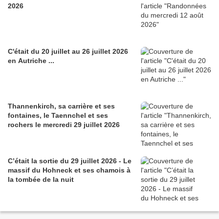
2026
C'était du 20 juillet au 26 juillet 2026
en Autriche ...
Thannenkirch, sa carrière et ses
fontaines, le Taennchel et ses
rochers le mercredi 29 juillet 2026
C’était la sortie du 29 juillet 2026 - Le
massif du Hohneck et ses chamois à
la tombée de la nuit