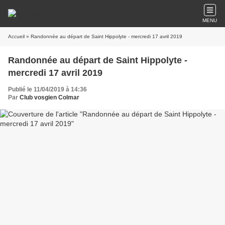
MENU
Accueil
» Randonnée au départ de Saint Hippolyte - mercredi 17 avril 2019
Randonnée au départ de Saint Hippolyte -
mercredi 17 avril 2019
Publié le 11/04/2019 à 14:36
Par
Club vosgien Colmar