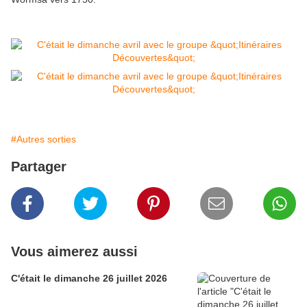
#Autres sorties
Partager
Vous aimerez aussi
C'était le dimanche 26 juillet 2026