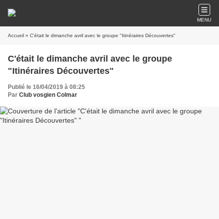
MENU
Accueil
» C'était le dimanche avril avec le groupe "Itinéraires Découvertes"
C'était le dimanche avril avec le groupe
"Itinéraires Découvertes"
Publié le 16/04/2019 à 08:25
Par
Club vosgien Colmar