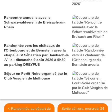
Rencontre annuelle avec le
Schwarzwaldverein de Breisach-am-
Rhein
Randonnée vers les châteaux de
l'Ortenbourg et du Bernstein avec la
chapelle St Sébastien par Dambach-la
-Ville : dimanche 9 août 2026 à 9h30
au parking DREYFUS
Séjour en Forêt-Noire organisé par le
Club Vosgien de Mulhouse
< Randonnée au départ de
Sortie séniors, mercredi 24