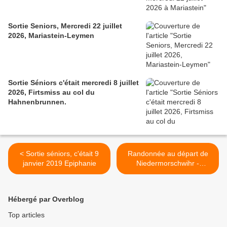
Sortie Seniors, Mercredi 22 juillet
2026, Mariastein-Leymen
Sortie Séniors c'était mercredi 8 juillet
2026, Firtsmiss au col du
Hahnenbrunnen.
< Sortie séniors, c'était 9
Randonnée au départ de
janvier 2019 Epiphanie
Niedermorschwihr -
mercredi 23 janvier 2019 >
Hébergé par Overblog
Top articles