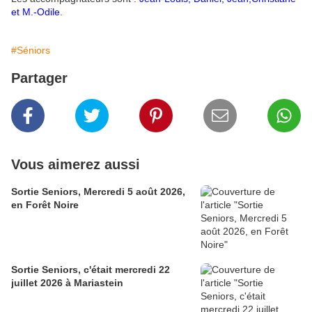
et M.-Odile
.
#Séniors
Partager
Vous aimerez aussi
Sortie Seniors, Mercredi 5 août 2026,
en Forêt Noire
Sortie Seniors, c'était mercredi 22
juillet 2026 à Mariastein