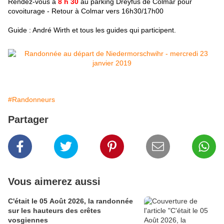
Rendez-vous à
8 h 30
au parking Dreyfus de Colmar pour
covoiturage -
Retour à Colmar vers 16h30/17h00
Guide : André Wirth et tous les guides qui participent.
#Randonneurs
Partager
Vous aimerez aussi
C'était le 05 Août 2026, la randonnée
sur les hauteurs des crêtes
vosgiennes