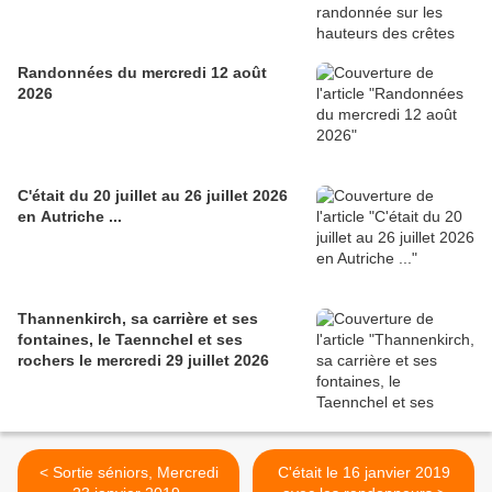
Randonnées du mercredi 12 août
2026
C'était du 20 juillet au 26 juillet 2026
en Autriche ...
Thannenkirch, sa carrière et ses
fontaines, le Taennchel et ses
rochers le mercredi 29 juillet 2026
< Sortie séniors, Mercredi
C'était le 16 janvier 2019