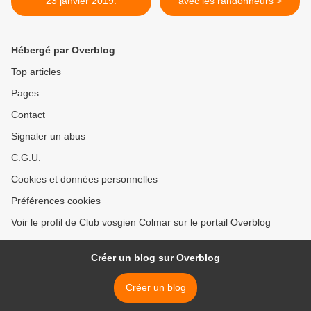
23 janvier 2019.
avec les randonneurs >
Hébergé par Overblog
Top articles
Pages
Contact
Signaler un abus
C.G.U.
Cookies et données personnelles
Préférences cookies
Voir le profil de Club vosgien Colmar sur le portail Overblog
Créer un blog sur Overblog
Créer un blog