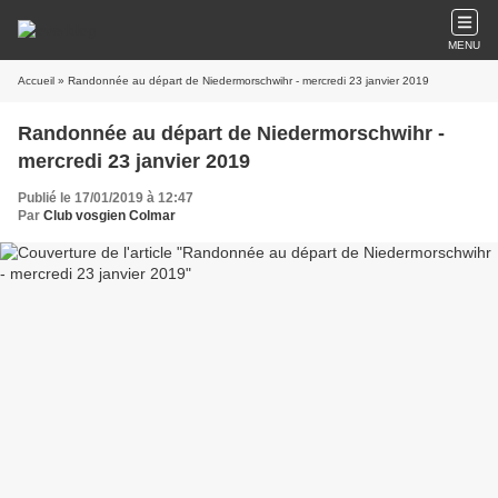
MENU
Accueil
» Randonnée au départ de Niedermorschwihr - mercredi 23 janvier 2019
Randonnée au départ de Niedermorschwihr -
mercredi 23 janvier 2019
Publié le 17/01/2019 à 12:47
Par
Club vosgien Colmar