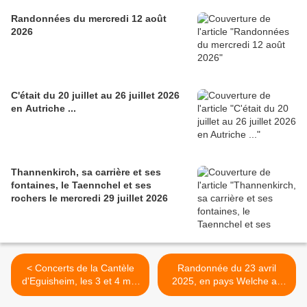
Randonnées du mercredi 12 août
2026
C'était du 20 juillet au 26 juillet 2026
en Autriche ...
Thannenkirch, sa carrière et ses
fontaines, le Taennchel et ses
rochers le mercredi 29 juillet 2026
< Concerts de la Cantèle
Randonnée du 23 avril
d'Eguisheim, les 3 et 4 mai
2025, en pays Welche au
2025
départ de Fréland >