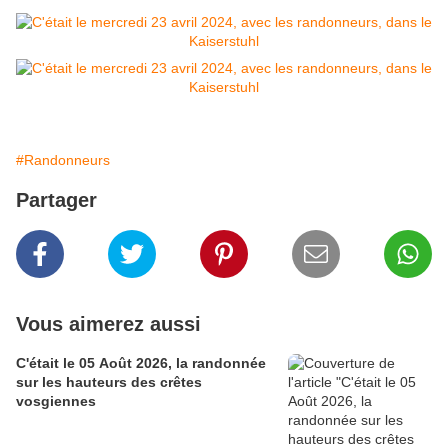
#Randonneurs
Partager
Vous aimerez aussi
C'était le 05 Août 2026, la randonnée
sur les hauteurs des crêtes
vosgiennes