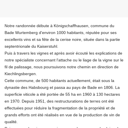
Notre randonnée débute à Königschaffhausen, commune du
Bade Wurtemberg d'environ 1000 habitants, réputée pour ses
excellents vins et sa fête de la cerise noire, située dans la partie
septentrionale du Kaiserstuhl.
Puis à travers les vignes et après avoir écouté les explications de
notre spécialiste concernant l'attache ou le liage de la vigne sur le
fil de palissage, nous poursuivons notre chemin en direction de
Kiechlingsbergen.
Cette commune, de 500 habitants actuellement, était sous la
dynastie des Habsbourg et passa au pays de Bade en 1806. La
superficie viticole a été portée de 55 ha en 1960 à 130 hectares
en 1970. Depuis 1951, des restructurations de terres ont été
effectuées pour réduire la fragmentation de la propriété et de
grands efforts ont été réalisés en vue de la production de vin de
qualité.