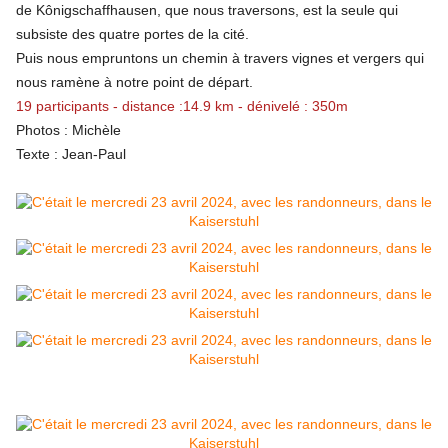
de Kônigschaffhausen, que nous traversons, est la seule qui
subsiste des quatre portes de la cité.
Puis nous empruntons un chemin à travers vignes et vergers qui
nous ramène à notre point de départ.
19 participants - distance :14.9 km - dénivelé : 350m
Photos : Michèle
Texte : Jean-Paul