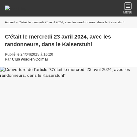
MENU
Accueil
» C'était le mercredi 23 avril 2024, avec les randonneurs, dans le Kaiserstuhl
C'était le mercredi 23 avril 2024, avec les
randonneurs, dans le Kaiserstuhl
Publié le 24/04/2025 à 16:20
Par
Club vosgien Colmar