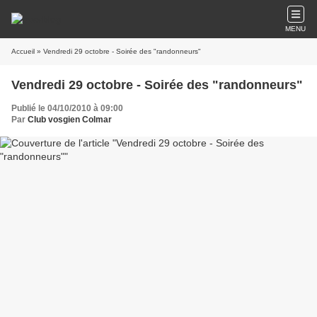
MENU
Accueil
» Vendredi 29 octobre - Soirée des "randonneurs"
Vendredi 29 octobre - Soirée des "randonneurs"
Publié le 04/10/2010 à 09:00
Par
Club vosgien Colmar