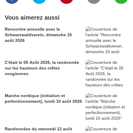
Vous aimerez aussi
Rencontre annuelle avec le
Schwarzwaldverein, dimanche 16
août 2026
C'était le 05 Août 2026, la randonnée
sur les hauteurs des crêtes
vosgiennes
Marche nordique (initiation et
perfectionnement), lundi 10 août 2026
Randonnées du mercredi 12 août