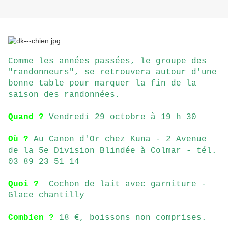
Comme les années passées, le groupe des
"randonneurs", se retrouvera autour d'une
bonne table pour marquer la fin de la
saison des randonnées.
Quand ?
Vendredi 29 octobre à 19 h 30
Où ?
Au Canon d'Or chez Kuna - 2 Avenue
de la 5e Division Blindée à Colmar - tél.
03 89 23 51 14
Quoi ?
Cochon de lait avec garniture -
Glace chantilly
Combien ?
18 €, boissons non comprises.