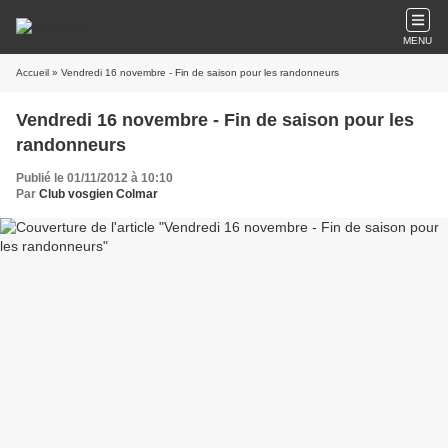
MENU
Accueil
» Vendredi 16 novembre - Fin de saison pour les randonneurs
Vendredi 16 novembre - Fin de saison pour les
randonneurs
Publié le 01/11/2012 à 10:10
Par
Club vosgien Colmar