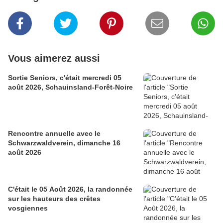
Vous aimerez aussi
Sortie Seniors, c'était mercredi 05
août 2026, Schauinsland-Forêt-Noire
Rencontre annuelle avec le
Schwarzwaldverein, dimanche 16
août 2026
C'était le 05 Août 2026, la randonnée
sur les hauteurs des crêtes
vosgiennes