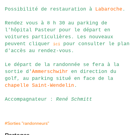
Possibilité de restauration à
Labaroche
.
Rendez vous à 8 h 30 au parking de
l'hôpital Pasteur pour le départ en
voitures particulières. Les nouveaux
peuvent cliquer
pour consulter le plan
ici
d'accès au rendez-vous.
Le départ de la randonnée se fera à la
sortie d'
Ammerschwihr
en direction du
golf, au parking situé en face de la
chapelle Saint-Wendelin
.
Accompagnateur :
René Schmitt
#Sorties "randonneurs"