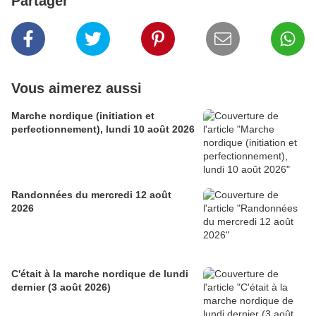
Partager
Vous aimerez aussi
Marche nordique (initiation et
perfectionnement), lundi 10 août 2026
Randonnées du mercredi 12 août
2026
C'était à la marche nordique de lundi
dernier (3 août 2026)