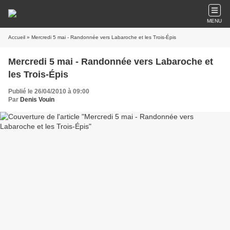
MENU
Accueil
» Mercredi 5 mai - Randonnée vers Labaroche et les Trois-Épis
Mercredi 5 mai - Randonnée vers Labaroche et
les Trois-Épis
Publié le 26/04/2010 à 09:00
Par
Denis Vouin