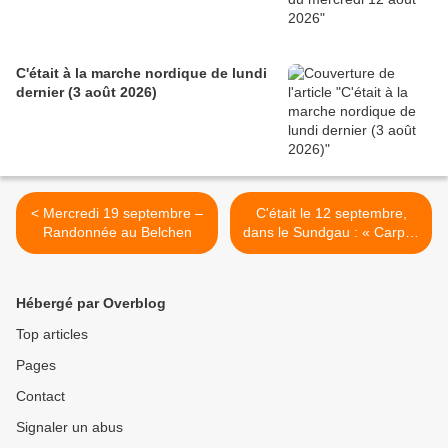
C'était à la marche nordique de lundi
dernier (3 août 2026)
< Mercredi 19 septembre –
C'était le 12 septembre,
Randonnée au Belchen
dans le Sundgau : « Carpes
frites », avec les seniors >
Hébergé par Overblog
Top articles
Pages
Contact
Signaler un abus