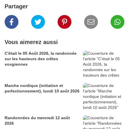
Partager
Vous aimerez aussi
C'était le 05 Août 2026, la randonnée
sur les hauteurs des crêtes
vosgiennes
Marche nordique (initiation et
perfectionnement), lundi 10 août 2026
Randonnées du mercredi 12 août
2026