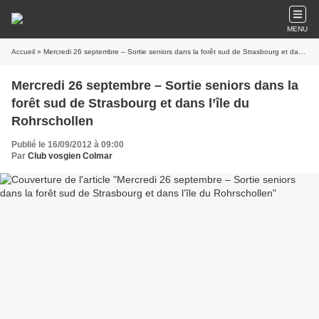
MENU
Accueil
» Mercredi 26 septembre – Sortie seniors dans la forêt sud de Strasbourg et dans l’île du Rohrschollen
Mercredi 26 septembre – Sortie seniors dans la
forêt sud de Strasbourg et dans l’île du
Rohrschollen
Publié le 16/09/2012 à 09:00
Par
Club vosgien Colmar