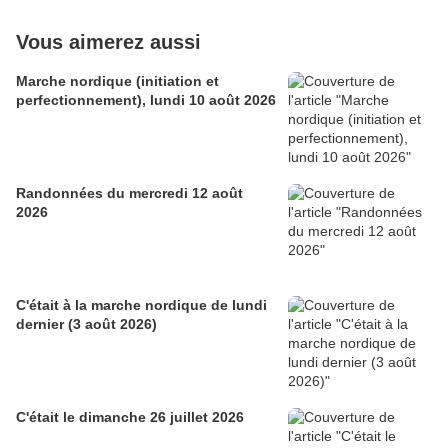
Vous aimerez aussi
Marche nordique (initiation et
perfectionnement), lundi 10 août 2026
Randonnées du mercredi 12 août
2026
C'était à la marche nordique de lundi
dernier (3 août 2026)
C'était le dimanche 26 juillet 2026