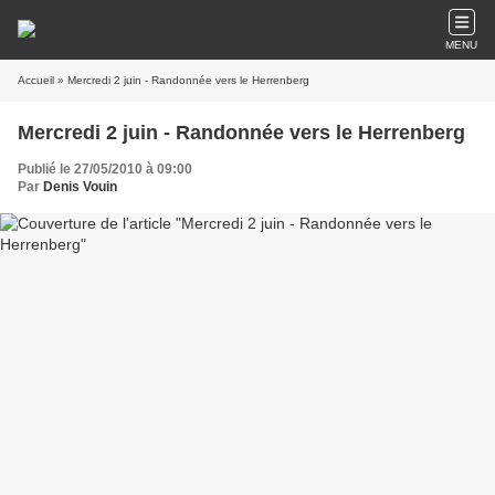
MENU
Accueil
» Mercredi 2 juin - Randonnée vers le Herrenberg
Mercredi 2 juin - Randonnée vers le Herrenberg
Publié le 27/05/2010 à 09:00
Par
Denis Vouin