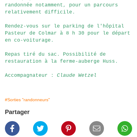
randonnée notamment, pour un parcours
relativement difficile.
Rendez-vous sur le parking de l'hôpital
Pasteur de Colmar à 8 h 30 pour le départ
en co-voiturage.
Repas tiré du sac. Possibilité de
restauration à la ferme-auberge Huss.
Accompagnateur :
Claude Wetzel
#Sorties "randonneurs"
Partager