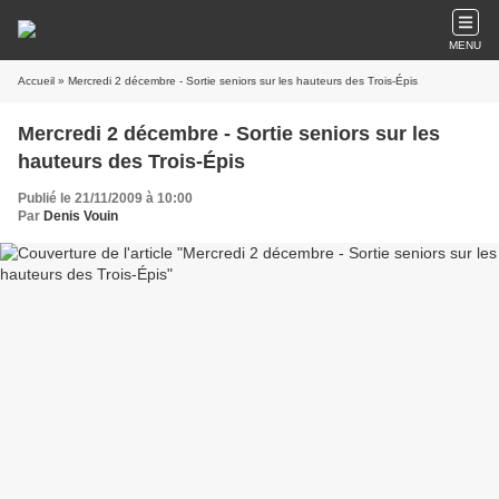
MENU
Accueil
» Mercredi 2 décembre - Sortie seniors sur les hauteurs des Trois-Épis
Mercredi 2 décembre - Sortie seniors sur les
hauteurs des Trois-Épis
Publié le 21/11/2009 à 10:00
Par
Denis Vouin