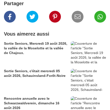
Partager
Vous aimerez aussi
Sortie Seniors, Mercredi 19 août 2026,
la vallée de la Moselotte et la vallée
de Chajoux.
Sortie Seniors, c'était mercredi 05
août 2026, Schauinsland-Forêt-Noire
Rencontre annuelle avec le
Schwarzwaldverein, dimanche 16
août 2026