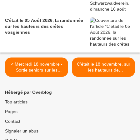
C'était le 05 Août 2026, la randonnée
sur les hauteurs des crêtes
vosgiennes
< Mercredi 18 novembre -
C'était le 18 novembre, sur
Sortie seniors sur les
les hauteurs de
hauteurs de Gueberschwihr
Gueberschwihr, avec les
seniors >
Hébergé par Overblog
Top articles
Pages
Contact
Signaler un abus