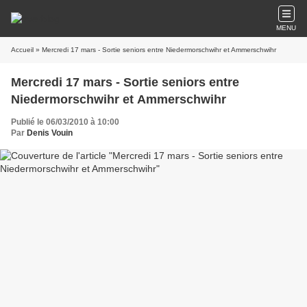
MENU
Accueil
» Mercredi 17 mars - Sortie seniors entre Niedermorschwihr et Ammerschwihr
Mercredi 17 mars - Sortie seniors entre
Niedermorschwihr et Ammerschwihr
Publié le 06/03/2010 à 10:00
Par
Denis Vouin