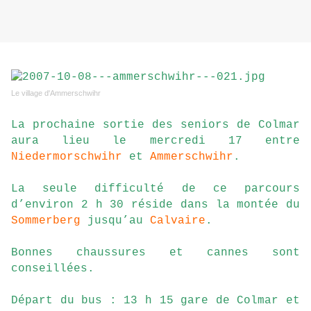
Le village d'Ammerschwihr
La prochaine sortie des seniors de Colmar
aura lieu le mercredi 17 entre
Niedermorschwihr
et
Ammerschwihr
.
La seule difficulté de ce parcours
d’environ 2 h 30 réside dans la montée du
Sommerberg
jusqu’au
Calvaire
.
Bonnes chaussures et cannes sont
conseillées.
Départ du bus : 13 h 15 gare de Colmar et