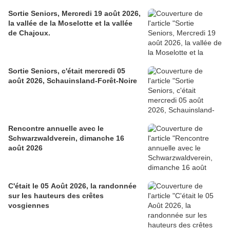
Sortie Seniors, Mercredi 19 août 2026,
la vallée de la Moselotte et la vallée
de Chajoux.
Sortie Seniors, c'était mercredi 05
août 2026, Schauinsland-Forêt-Noire
Rencontre annuelle avec le
Schwarzwaldverein, dimanche 16
août 2026
C'était le 05 Août 2026, la randonnée
sur les hauteurs des crêtes
vosgiennes