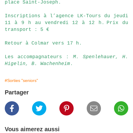
place Saint-Joseph.
Inscriptions à l’agence LK-Tours du jeudi
11 à 9 h au vendredi 12 à 12 h.
Prix du
transport : 5 €
Retour à Colmar vers 17 h.
Les accompagnateurs :
M. Spenlehauer, H.
Higelin, B. Wachenheim
.
#Sorties "seniors"
Partager
Vous aimerez aussi