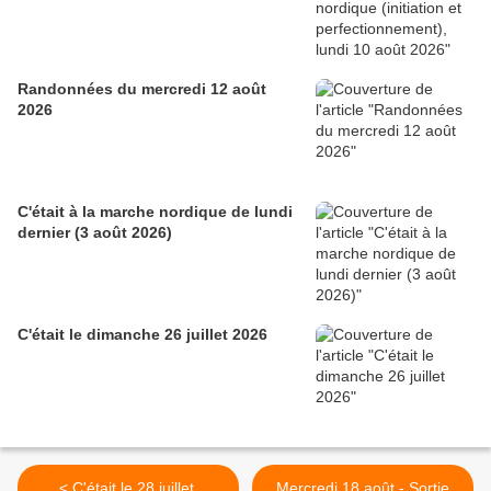
Randonnées du mercredi 12 août
2026
C'était à la marche nordique de lundi
dernier (3 août 2026)
C'était le dimanche 26 juillet 2026
< C'était le 28 juillet,
Mercredi 18 août - Sortie