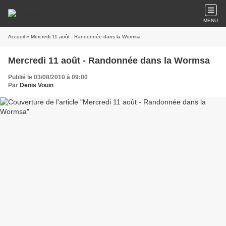
MENU
Accueil
» Mercredi 11 août - Randonnée dans la Wormsa
Mercredi 11 août - Randonnée dans la Wormsa
Publié le 03/08/2010 à 09:00
Par
Denis Vouin