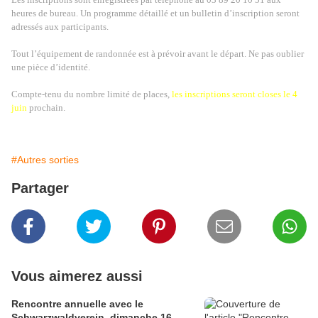
heures de bureau. Un programme détaillé et un bulletin d’inscription seront
adressés aux participants.
Tout l’équipement de randonnée est à prévoir avant le départ. Ne pas oublier
une pièce d’identité.
Compte-tenu du nombre limité de places,
les inscriptions seront closes le 4
juin
prochain.
#Autres sorties
Partager
Vous aimerez aussi
Rencontre annuelle avec le
Schwarzwaldverein, dimanche 16