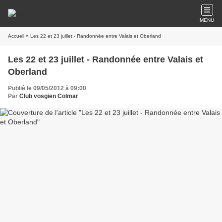
MENU
Accueil
» Les 22 et 23 juillet - Randonnée entre Valais et Oberland
Les 22 et 23 juillet - Randonnée entre Valais et
Oberland
Publié le 09/05/2012 à 09:00
Par
Club vosgien Colmar