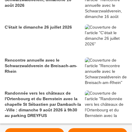
août 2026
C'était le dimanche 26 juillet 2026
Rencontre annuelle avec le
Schwarzwaldverein de Breisach-am-
Rhein
Randonnée vers les châteaux de
l'Ortenbourg et du Bernstein avec la
chapelle St Sébastien par Dambach-la
-Ville : dimanche 9 août 2026 à 9h30
au parking DREYFUS