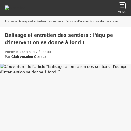
MENU
Accueil
» Balisage et entretien des sentiers : l’équipe d'intervention se donne à fond !
Balisage et entretien des sentiers : l’équipe
d'intervention se donne à fond !
Publié le 26/07/2012 à 09:00
Par
Club vosgien Colmar