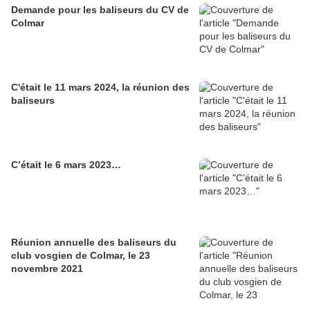
Demande pour les baliseurs du CV de
Colmar
C'était le 11 mars 2024, la réunion des
baliseurs
C’était le 6 mars 2023…
Réunion annuelle des baliseurs du
club vosgien de Colmar, le 23
novembre 2021