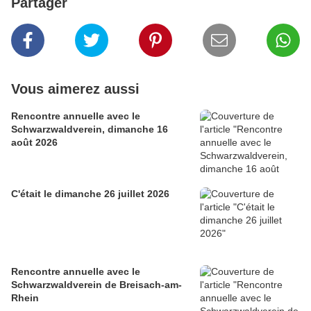
Partager
Vous aimerez aussi
Rencontre annuelle avec le
Schwarzwaldverein, dimanche 16
août 2026
C'était le dimanche 26 juillet 2026
Rencontre annuelle avec le
Schwarzwaldverein de Breisach-am-
Rhein