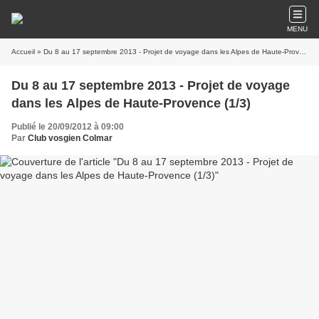
MENU
Accueil
» Du 8 au 17 septembre 2013 - Projet de voyage dans les Alpes de Haute-Provence (1/3)
Du 8 au 17 septembre 2013 - Projet de voyage
dans les Alpes de Haute-Provence (1/3)
Publié le 20/09/2012 à 09:00
Par
Club vosgien Colmar