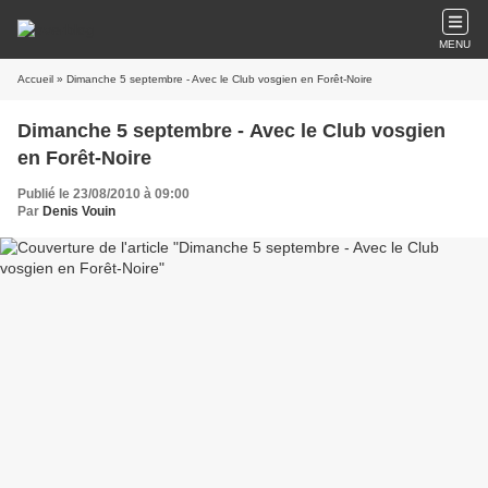
MENU
Accueil
» Dimanche 5 septembre - Avec le Club vosgien en Forêt-Noire
Dimanche 5 septembre - Avec le Club vosgien
en Forêt-Noire
Publié le 23/08/2010 à 09:00
Par
Denis Vouin