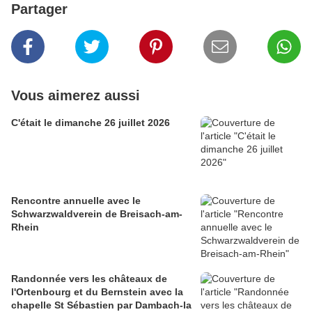
Partager
Vous aimerez aussi
C'était le dimanche 26 juillet 2026
Rencontre annuelle avec le
Schwarzwaldverein de Breisach-am-
Rhein
Randonnée vers les châteaux de
l'Ortenbourg et du Bernstein avec la
chapelle St Sébastien par Dambach-la