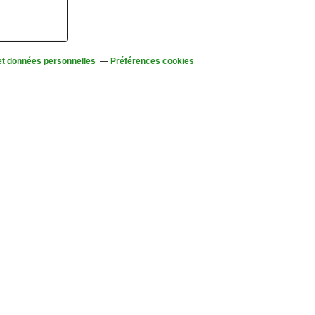
et données personnelles
Préférences cookies