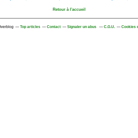
Retour à l'accueil
 Overblog
Top articles
Contact
Signaler un abus
C.G.U.
Cookies 