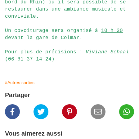
bord du Rhin) où il sera possible de se
restaurer dans une ambiance musicale et
conviviale.
Un covoiturage sera organisé à
10 h 30
devant la gare de Colmar.
Pour plus de précisions :
Viviane Schaal
(06 81 37 14 24)
#Autres sorties
Partager
Vous aimerez aussi