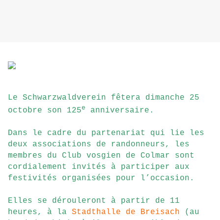
Le Schwarzwaldverein fêtera dimanche 25
e
octobre son 125
anniversaire.
Dans le cadre du partenariat qui lie les
deux associations de randonneurs, les
membres du Club vosgien de Colmar sont
cordialement invités à participer aux
festivités organisées pour l’occasion.
Elles se dérouleront à partir de 11
heures, à la
Stadthalle de Breisach
(au