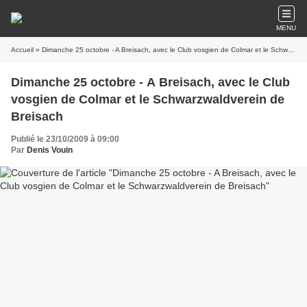
MENU
Accueil
» Dimanche 25 octobre - A Breisach, avec le Club vosgien de Colmar et le Schwarzwaldverein de Breisach
Dimanche 25 octobre - A Breisach, avec le Club
vosgien de Colmar et le Schwarzwaldverein de
Breisach
Publié le 23/10/2009 à 09:00
Par
Denis Vouin