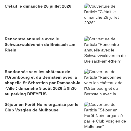
C'était le dimanche 26 juillet 2026
Rencontre annuelle avec le
Schwarzwaldverein de Breisach-am-
Rhein
Randonnée vers les châteaux de
l'Ortenbourg et du Bernstein avec la
chapelle St Sébastien par Dambach-la
-Ville : dimanche 9 août 2026 à 9h30
au parking DREYFUS
Séjour en Forêt-Noire organisé par le
Club Vosgien de Mulhouse