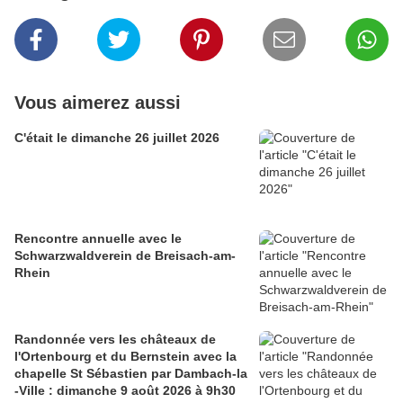
Vous aimerez aussi
C'était le dimanche 26 juillet 2026
Rencontre annuelle avec le
Schwarzwaldverein de Breisach-am-
Rhein
Randonnée vers les châteaux de
l'Ortenbourg et du Bernstein avec la
chapelle St Sébastien par Dambach-la
-Ville : dimanche 9 août 2026 à 9h30