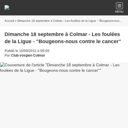
MENU
Accueil
» Dimanche 18 septembre à Colmar - Les foulées de la Ligue - "Bougeons-nous contre le cancer"
Dimanche 18 septembre à Colmar - Les foulées
de la Ligue - "Bougeons-nous contre le cancer"
Publié le 10/09/2011 à 09:00
Par
Club vosgien Colmar