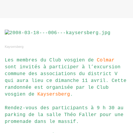
Kaysersberg
Les membres du Club vosgien de
Colmar
sont invités à participer à l’excursion
commune des associations du district V
qui aura lieu ce dimanche 11 avril. Cette
randonnée est organisée par le Club
vosgien de
Kaysersberg
.
Rendez-vous des participants à 9 h 30 au
parking de la salle Théo Faller pour une
promenade dans le massif.