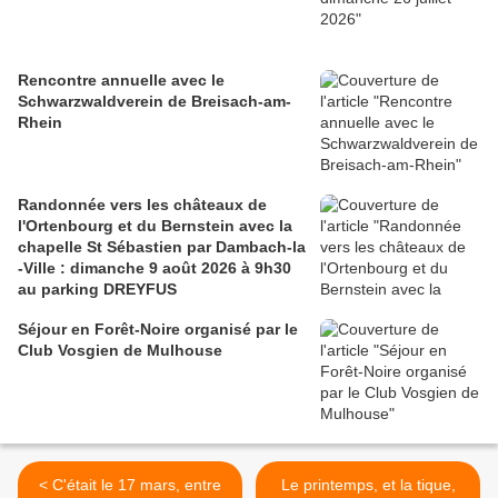
Rencontre annuelle avec le
Schwarzwaldverein de Breisach-am-
Rhein
Randonnée vers les châteaux de
l'Ortenbourg et du Bernstein avec la
chapelle St Sébastien par Dambach-la
-Ville : dimanche 9 août 2026 à 9h30
au parking DREYFUS
Séjour en Forêt-Noire organisé par le
Club Vosgien de Mulhouse
< C'était le 17 mars, entre
Le printemps, et la tique,