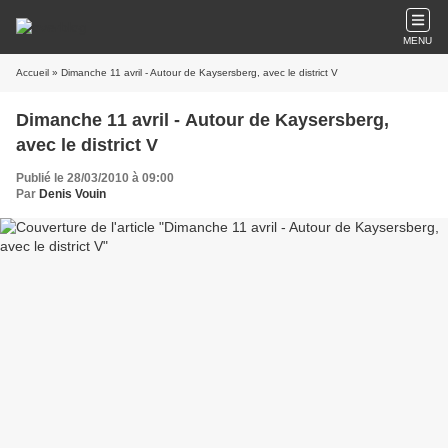
MENU
Accueil
» Dimanche 11 avril - Autour de Kaysersberg, avec le district V
Dimanche 11 avril - Autour de Kaysersberg,
avec le district V
Publié le 28/03/2010 à 09:00
Par
Denis Vouin