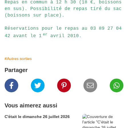
Repas en commun à 12 h 30 (18 €, boissons
en sus). Possibilité de repas tiré du sac
(boissons sur place).
Réservations pour le repas au 03 89 27 04
er
42 avant le 1
avril 2010.
#Autres sorties
Partager
Vous aimerez aussi
C'était le dimanche 26 juillet 2026