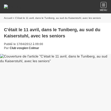
MENU
Accueil
» C'était le 11 avril, dans le Tuniberg, au sud du Kaiserstuhl, avec les seniors
C'était le 11 avril, dans le Tuniberg, au sud du
Kaiserstuhl, avec les seniors
Publié le 17/04/2012 à 09:00
Par
Club vosgien Colmar