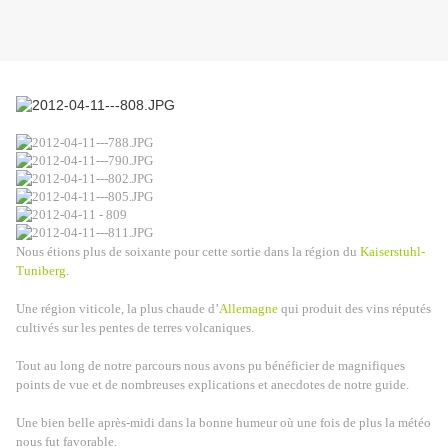
Nous étions plus de soixante pour cette sortie dans la région du
Kaiserstuhl-
Tuniberg
.
Une région viticole, la plus chaude d’
Allemagne
qui produit des vins réputés
cultivés sur les pentes de terres volcaniques.
Tout au long de notre parcours nous avons pu bénéficier de magnifiques
points de vue et de nombreuses explications et anecdotes de notre guide.
Une bien belle après-midi dans la bonne humeur où une fois de plus la météo
nous fut favorable.