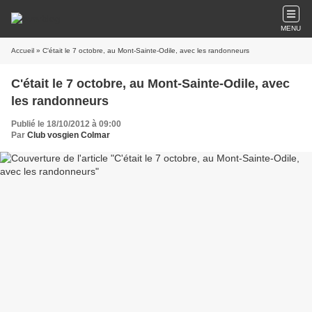
MENU
Accueil
» C'était le 7 octobre, au Mont-Sainte-Odile, avec les randonneurs
C'était le 7 octobre, au Mont-Sainte-Odile, avec
les randonneurs
Publié le 18/10/2012 à 09:00
Par
Club vosgien Colmar