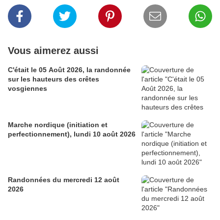
Vous aimerez aussi
C'était le 05 Août 2026, la randonnée
sur les hauteurs des crêtes
vosgiennes
Marche nordique (initiation et
perfectionnement), lundi 10 août 2026
Randonnées du mercredi 12 août
2026