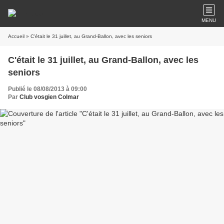
MENU
Accueil
» C'était le 31 juillet, au Grand-Ballon, avec les seniors
C'était le 31 juillet, au Grand-Ballon, avec les
seniors
Publié le 08/08/2013 à 09:00
Par
Club vosgien Colmar