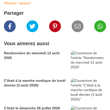
#Sorties "seniors"
Partager
Vous aimerez aussi
Randonnées du mercredi 12 août
2026
C'était à la marche nordique de lundi
dernier (3 août 2026)
C'était le dimanche 26 juillet 2026