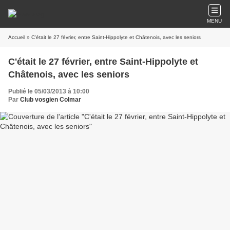
MENU
Accueil
» C'était le 27 février, entre Saint-Hippolyte et Châtenois, avec les seniors
C'était le 27 février, entre Saint-Hippolyte et
Châtenois, avec les seniors
Publié le 05/03/2013 à 10:00
Par
Club vosgien Colmar