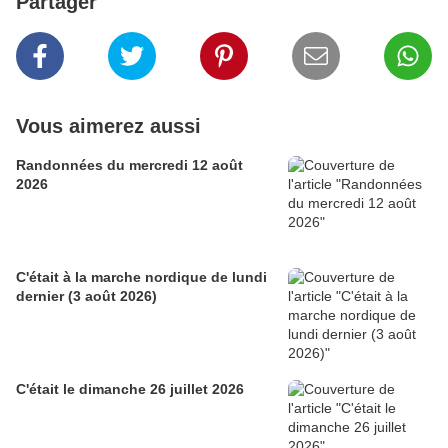
Partager
Vous aimerez aussi
Randonnées du mercredi 12 août
2026
C'était à la marche nordique de lundi
dernier (3 août 2026)
C'était le dimanche 26 juillet 2026