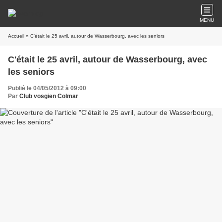
MENU
Accueil
» C'était le 25 avril, autour de Wasserbourg, avec les seniors
C'était le 25 avril, autour de Wasserbourg, avec
les seniors
Publié le 04/05/2012 à 09:00
Par
Club vosgien Colmar