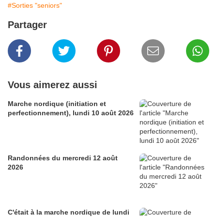
#Sorties "seniors"
Partager
Vous aimerez aussi
Marche nordique (initiation et
perfectionnement), lundi 10 août 2026
Randonnées du mercredi 12 août
2026
C'était à la marche nordique de lundi