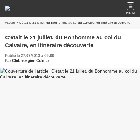
MENU
Accueil
» C'était le 21 juillet, du Bonhomme au col du Calvaire, en itinéraire découverte
C'était le 21 juillet, du Bonhomme au col du
Calvaire, en itinéraire découverte
Publié le 27/07/2013 à 09:00
Par
Club vosgien Colmar