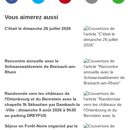
Vous aimerez aussi
C'était le dimanche 26 juillet 2026
Rencontre annuelle avec le
Schwarzwaldverein de Breisach-am-
Rhein
Randonnée vers les châteaux de
l'Ortenbourg et du Bernstein avec la
chapelle St Sébastien par Dambach-la
-Ville : dimanche 9 août 2026 à 9h30
au parking DREYFUS
Séjour en Forêt-Noire organisé par le