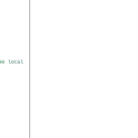
me local