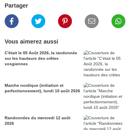
Partager
Vous aimerez aussi
C'était le 05 Août 2026, la randonnée
sur les hauteurs des crêtes
vosgiennes
Marche nordique (initiation et
perfectionnement), lundi 10 août 2026
Randonnées du mercredi 12 août
2026