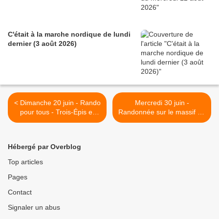
C'était à la marche nordique de lundi
dernier (3 août 2026)
< Dimanche 20 juin - Rando
Mercredi 30 juin -
pour tous - Trois-Épis et
Randonnée sur le massif du
Labaroche
Petit-Ballon >
Hébergé par Overblog
Top articles
Pages
Contact
Signaler un abus