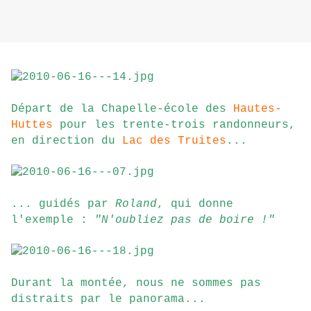
Départ de la Chapelle-école des
Hautes-
Huttes
pour les trente-trois randonneurs,
en direction du
Lac des Truites
...
... guidés par
Roland
, qui donne
l'exemple :
"N'oubliez pas de boire !"
Durant la montée, nous ne sommes pas
distraits par le panorama...