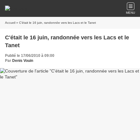
MENU
Accueil
» C'était le 16 juin, randonnée vers les Lacs et le Tanet
C'était le 16 juin, randonnée vers les Lacs et le
Tanet
Publié le 17/06/2010 à 09:00
Par
Denis Vouin