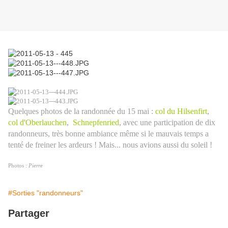
Quelques photos de la randonnée du 15 mai :
col du Hilsenfirt
,
col d'Oberlauchen
,
Schnepfenried
, avec une participation de dix
randonneurs, très bonne ambiance même si le mauvais temps a
tenté de freiner les ardeurs ! Mais... nous avions aussi du soleil !
Photos :
Pierre
#Sorties "randonneurs"
Partager