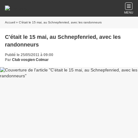
MENU
Accueil
» C'était le 15 mai, au Schnepfenried, avec les randonneurs
C'était le 15 mai, au Schnepfenried, avec les
randonneurs
Publié le 25/05/2011 à 09:00
Par
Club vosgien Colmar