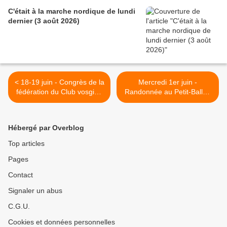
C'était à la marche nordique de lundi
dernier (3 août 2026)
< 18-19 juin - Congrès de la
Mercredi 1er juin -
fédération du Club vosgien
Randonnée au Petit-Ballon
à Colmar
>
Hébergé par Overblog
Top articles
Pages
Contact
Signaler un abus
C.G.U.
Cookies et données personnelles