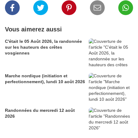
Vous aimerez aussi
C'était le 05 Août 2026, la randonnée
sur les hauteurs des crêtes
vosgiennes
Marche nordique (initiation et
perfectionnement), lundi 10 août 2026
Randonnées du mercredi 12 août
2026