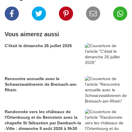
Vous aimerez aussi
C'était le dimanche 26 juillet 2026
Rencontre annuelle avec le
Schwarzwaldverein de Breisach-am-
Rhein
Randonnée vers les châteaux de
l'Ortenbourg et du Bernstein avec la
chapelle St Sébastien par Dambach-la
-Ville : dimanche 9 août 2026 à 9h30