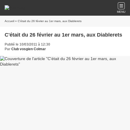
MENU
Accueil
» C'était du 26 février au 1er mars, aux Diablerets
C'était du 26 février au 1er mars, aux Diablerets
Publié le 10/03/2011 à 12:30
Par
Club vosgien Colmar