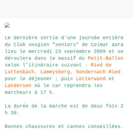
Le dernière sortie d’une journée entière
du Club vosgien "seniors" de Colmar aura
lieu le mercredi 23 septembre 2009 et se
déroulera dans le massif du
Petit-Ballon
selon l’itinéraire suivant :
Ried de
Luttenbach
,
Lameysberg
,
Sondernach Ried
pour le déjeuner ; puis
Lecterwand
et
Landersen
où le car reprendra les
marcheurs à 17 h.
La durée de la marche est de deux fois 2
h 30.
Bonnes chaussures et cannes conseillées.