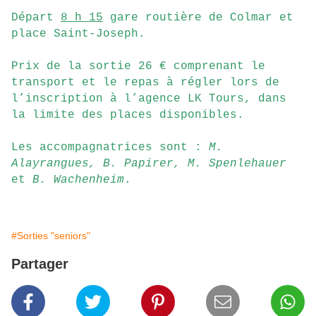
Départ
8 h 15
gare routière de Colmar et
place Saint-Joseph.
Prix de la sortie 26 € comprenant le
transport et le repas à régler lors de
l’inscription à l’agence LK Tours, dans
la limite des places disponibles.
Les accompagnatrices sont :
M.
Alayrangues, B. Papirer, M. Spenlehauer
et
B. Wachenheim
.
#Sorties "seniors"
Partager