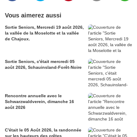
Vous aimerez aussi
Sortie Seniors, Mercredi 19 août 2026,
la vallée de la Moselotte et la vallée
de Chajoux.
Sortie Seniors, c'était mercredi 05
août 2026, Schauinsland-Forêt-Noire
Rencontre annuelle avec le
Schwarzwaldverein, dimanche 16
août 2026
C'était le 05 Août 2026, la randonnée
sur les hauteurs des crêtes