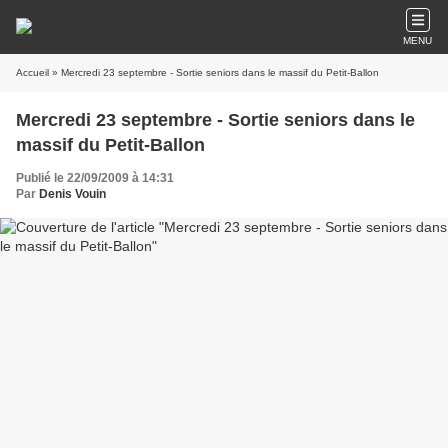
MENU
Accueil
» Mercredi 23 septembre - Sortie seniors dans le massif du Petit-Ballon
Mercredi 23 septembre - Sortie seniors dans le
massif du Petit-Ballon
Publié le 22/09/2009 à 14:31
Par
Denis Vouin