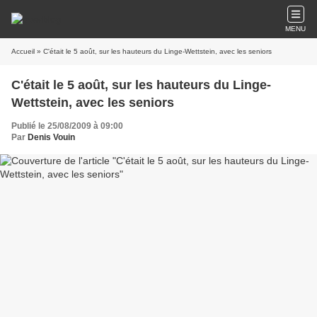
MENU
Accueil
» C'était le 5 août, sur les hauteurs du Linge-Wettstein, avec les seniors
C'était le 5 août, sur les hauteurs du Linge-
Wettstein, avec les seniors
Publié le 25/08/2009 à 09:00
Par
Denis Vouin