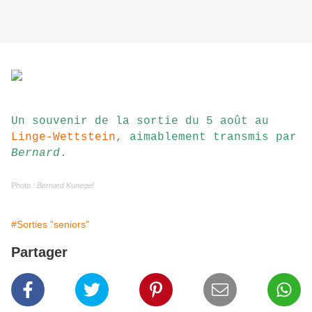
Un souvenir de la sortie du 5 août au
Linge-Wettstein
, aimablement transmis par
Bernard
.
Photo :
Bernard Kunegel
#Sorties "seniors"
Partager