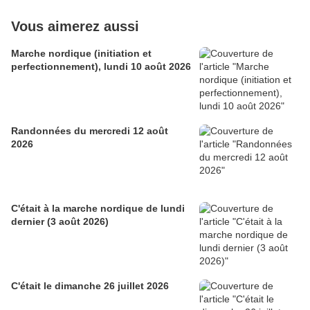
Vous aimerez aussi
Marche nordique (initiation et
perfectionnement), lundi 10 août 2026
Randonnées du mercredi 12 août
2026
C'était à la marche nordique de lundi
dernier (3 août 2026)
C'était le dimanche 26 juillet 2026