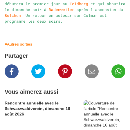
débutera le premier jour au
Feldberg
et qui aboutira
le dimanche soir à
Badenweiler
après l'ascension du
Belchen
. Un retour en autocar sur Colmar est
programmé les deux soirs.
#Autres sorties
Partager
Vous aimerez aussi
Rencontre annuelle avec le
Schwarzwaldverein, dimanche 16
août 2026