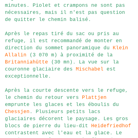
minutes. Piolet et crampons ne sont pas
nécessaires, mais il n'est pas question
de quitter le chemin balisé.
Après le repas tiré du sac ou pris au
refuge, il est recommandé de monter en
direction du sommet panoramique du
Klein
Allalin
(3 070 m) à proximité de la
Britanniahütte
(30 mn). La vue sur la
couronne glaciaire des
Mischabel
est
exceptionnelle.
Après la courte descente vers le refuge,
le chemin du retour vers
Plattjen
emprunte les glaces et les éboulis du
Chessjen
. Plusieurs petits lacs
glaciaires décorent le paysage. Les gros
blocs de pierre du lieu-dit
Heidefriedhof
contrastent avec l'eau et la glace. Le