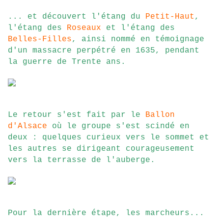
... et découvert l'étang du
Petit-Haut
,
l'étang des
Roseaux
et l'étang des
Belles-Filles
, ainsi nommé en témoignage
d'un massacre perpétré en 1635, pendant
la guerre de Trente ans.
Le retour s'est fait par le
Ballon
d'Alsace
où le groupe s'est scindé en
deux : quelques curieux vers le sommet et
les autres se dirigeant courageusement
vers la terrasse de l'auberge.
Pour la dernière étape, les marcheurs...