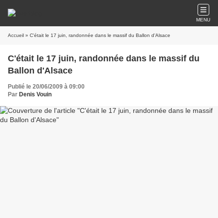
MENU
Accueil
» C'était le 17 juin, randonnée dans le massif du Ballon d'Alsace
C'était le 17 juin, randonnée dans le massif du
Ballon d'Alsace
Publié le 20/06/2009 à 09:00
Par
Denis Vouin