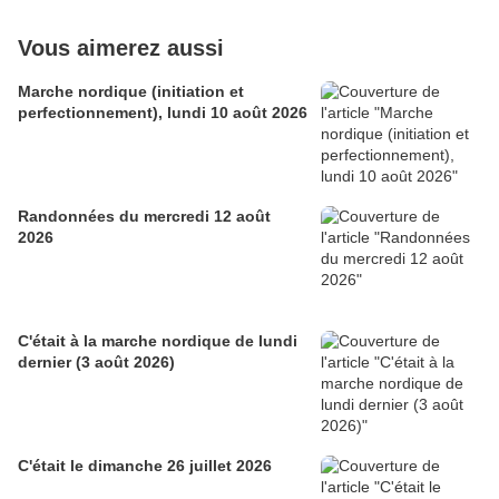
Vous aimerez aussi
Marche nordique (initiation et
perfectionnement), lundi 10 août 2026
Randonnées du mercredi 12 août
2026
C'était à la marche nordique de lundi
dernier (3 août 2026)
C'était le dimanche 26 juillet 2026