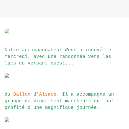
Notre accompagnateur
René
a innové ce
mercredi, avec une randonnée vers les
lacs du versant ouest...
du
Ballon d'Alsace
. Il a accompagné un
groupe de vingt-sept marcheurs qui ont
profité d'une magnifique journée...