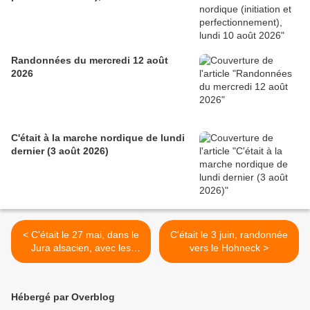
Randonnées du mercredi 12 août
2026
C'était à la marche nordique de lundi
dernier (3 août 2026)
< C'était le 27 mai, dans le
C'était le 3 juin, randonnée
Jura alsacien, avec les
vers le Hohneck >
seniors
Hébergé par Overblog