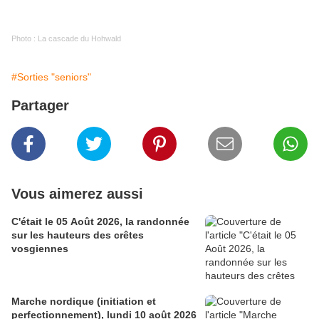
Photo : La cascade du Hohwald
#Sorties "seniors"
Partager
Vous aimerez aussi
C'était le 05 Août 2026, la randonnée
sur les hauteurs des crêtes
vosgiennes
Marche nordique (initiation et
perfectionnement), lundi 10 août 2026