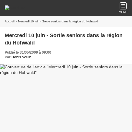
MENU
Accueil
» Mercredi 10 juin - Sortie seniors dans la région du Hohwald
Mercredi 10 juin - Sortie seniors dans la région
du Hohwald
Publié le 31/05/2009 à 09:00
Par
Denis Vouin