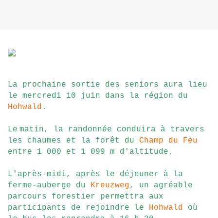
La prochaine sortie des seniors aura lieu
le mercredi 10 juin dans la région du
Hohwald
.
Le
matin, la randonnée conduira à travers
les chaumes et la forêt du
Champ du Feu
entre 1 000 et 1 099 m d'altitude.
L'
après-midi, après le déjeuner à la
ferme-auberge du
Kreuzweg
, un agréable
parcours forestier permettra aux
participants de rejoindre le
Hohwald
où