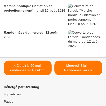
Marche nordique (initiation et
perfectionnement), lundi 10 août 2026
Randonnées du mercredi 12 août
2026
< C'était le 20 mai,
Mercredi 3 juin -
randonnée au Rainkopf
Randonnée vers le
Hohneck >
Hébergé par Overblog
Top articles
Pages