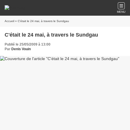
MENU
Accueil
» C'était le 24 mai, à travers le Sundgau
C'était le 24 mai, à travers le Sundgau
Publié le 25/05/2009 à 13:00
Par
Denis Vouin