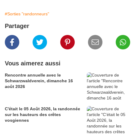
#Sorties "randonneurs"
Partager
Vous aimerez aussi
Rencontre annuelle avec le
Schwarzwaldverein, dimanche 16
août 2026
C'était le 05 Août 2026, la randonnée
sur les hauteurs des crêtes
vosgiennes