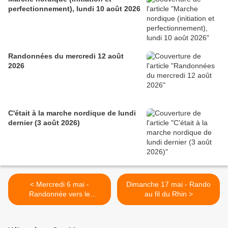
perfectionnement), lundi 10 août 2026
Randonnées du mercredi 12 août
2026
C'était à la marche nordique de lundi
dernier (3 août 2026)
< Mercredi 6 mai -
Dimanche 17 mai - Rando
Randonnée vers le
au fil du Rhin >
Hohlandsbourg et les Trois-
Châteaux