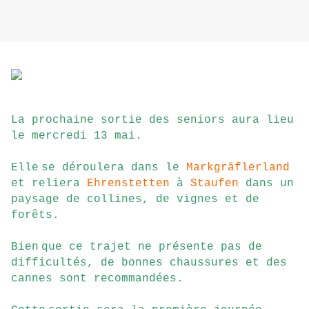
La prochaine sortie des seniors aura lieu
le mercredi 13 mai.
Elle
se déroulera dans le
Markgräflerland
et reliera
Ehrenstetten
à
Staufen
dans un
paysage de collines, de vignes et de
forêts.
Bien
que ce trajet ne présente pas de
difficultés, de bonnes chaussures et des
cannes sont recommandées.