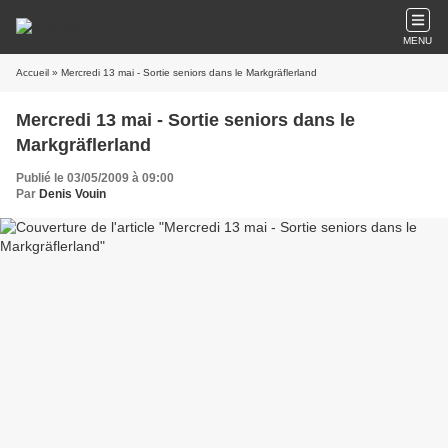
MENU
Accueil
» Mercredi 13 mai - Sortie seniors dans le Markgräflerland
Mercredi 13 mai - Sortie seniors dans le
Markgräflerland
Publié le 03/05/2009 à 09:00
Par
Denis Vouin