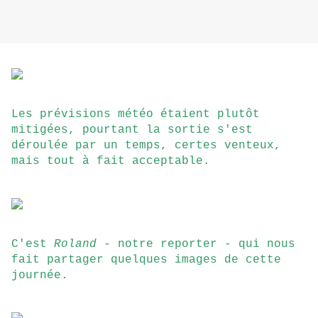
Les prévisions météo étaient plutôt
mitigées, pourtant la sortie s'est
déroulée par un temps, certes venteux,
mais tout à fait acceptable.
C'est
Roland
- notre reporter - qui nous
fait partager quelques images de cette
journée.