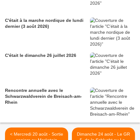
C'était à la marche nordique de lundi
dernier (3 août 2026)
C'était le dimanche 26 juillet 2026
Rencontre annuelle avec le
Schwarzwaldverein de Breisach-am-
Rhein
< Mercredi 20 août - Sortie
Dimanche 24 août - Le GR