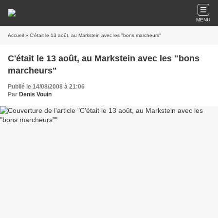
MENU
Accueil
» C'était le 13 août, au Markstein avec les "bons marcheurs"
C'était le 13 août, au Markstein avec les "bons
marcheurs"
Publié le 14/08/2008 à 21:06
Par
Denis Vouin