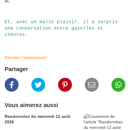
Et, avec un malin plaisir, il a surpris
une conversation entre gazelles et
chèvres.
#Sorties "randonneurs"
Partager
Vous aimerez aussi
Randonnées du mercredi 12 août
2026