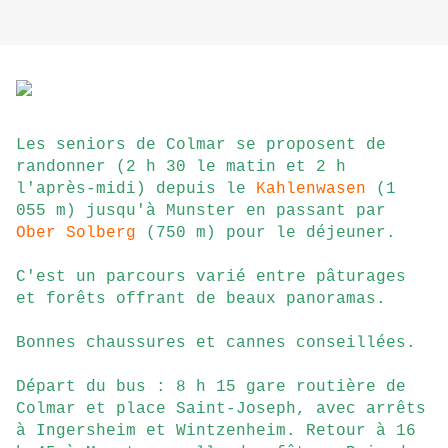
Les seniors de Colmar se proposent de
randonner (2 h 30 le matin et 2 h
l'après-midi) depuis le
Kahlenwasen
(1
055 m) jusqu'à Munster en passant par
Ober Solberg
(750 m) pour le déjeuner.
C'est un parcours varié entre pâturages
et forêts offrant de beaux panoramas.
Bonnes chaussures et cannes conseillées.
Départ du bus : 8 h 15 gare routière de
Colmar et place Saint-Joseph, avec arrêts
à Ingersheim et Wintzenheim. Retour à 16