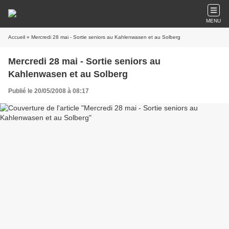
MENU
Accueil
» Mercredi 28 mai - Sortie seniors au Kahlenwasen et au Solberg
Mercredi 28 mai - Sortie seniors au
Kahlenwasen et au Solberg
Publié le 20/05/2008 à 08:17