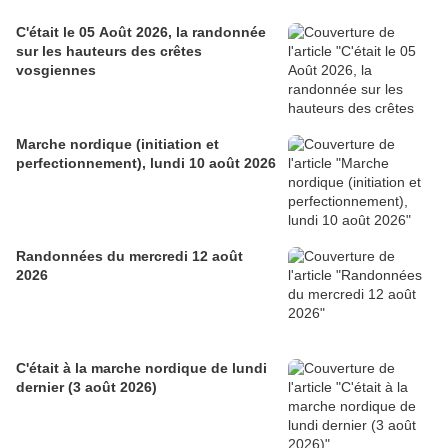
C'était le 05 Août 2026, la randonnée
sur les hauteurs des crêtes
vosgiennes
Marche nordique (initiation et
perfectionnement), lundi 10 août 2026
Randonnées du mercredi 12 août
2026
C'était à la marche nordique de lundi
dernier (3 août 2026)