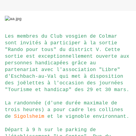
Les membres du Club vosgien de Colmar
sont invités à participer à la sortie
"Rando pour tous" du district V. Cette
sortie est exceptionnellement ouverte aux
personnes handicapées grâce au
partenariat avec l'association "Libre"
d'Eschbach-au-Val qui met à disposition
des joëlettes à l'occasion des journées
"Tourisme et handicap" des 29 et 30 mars.
La randonnée (d'une durée maximale de
trois heures) a pour cadre les collines
de
Sigolsheim
et le vignoble environnant.
Départ à 9 h sur le parking de