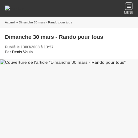
MENU
Accueil
» Dimanche 30 mars - Rando pour tous
Dimanche 30 mars - Rando pour tous
Publié le 13/03/2008 à 13:57
Par
Denis Vouin