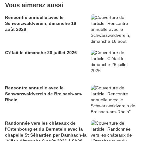
Vous aimerez aussi
Rencontre annuelle avec le
Schwarzwaldverein, dimanche 16
août 2026
C'était le dimanche 26 juillet 2026
Rencontre annuelle avec le
Schwarzwaldverein de Breisach-am-
Rhein
Randonnée vers les châteaux de
l'Ortenbourg et du Bernstein avec la
chapelle St Sébastien par Dambach-la