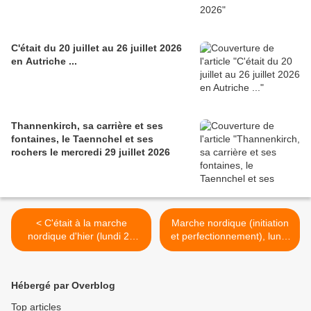
C'était du 20 juillet au 26 juillet 2026
en Autriche ...
Thannenkirch, sa carrière et ses
fontaines, le Taennchel et ses
rochers le mercredi 29 juillet 2026
< C'était à la marche
Marche nordique (initiation
nordique d'hier (lundi 22
et perfectionnement), lundi
juin 2026)
29 juin 2026 >
Hébergé par Overblog
Top articles