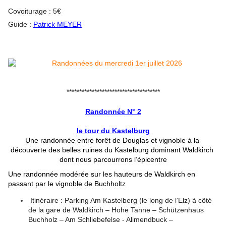
Covoiturage : 5€
Guide : 
Patrick MEYER
*************************************
Randonnée N° 2
le tour du Kastelburg
Une randonnée entre forêt de Douglas et vignoble à la 
découverte des belles ruines du Kastelburg dominant Waldkirch 
dont nous parcourrons l’épicentre
Une randonnée modérée sur les hauteurs de Waldkirch en 
passant par le vignoble de Buchholtz
 Itinéraire : Parking Am Kastelberg (le long de l’Elz) à côté 
de la gare de Waldkirch – Hohe Tanne – Schützenhaus 
Buchholz – Am Schliebefelse - Alimendbuck – 