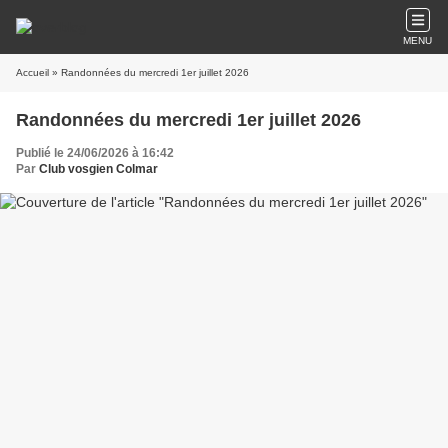
MENU
Accueil
» Randonnées du mercredi 1er juillet 2026
Randonnées du mercredi 1er juillet 2026
Publié le 24/06/2026 à 16:42
Par
Club vosgien Colmar