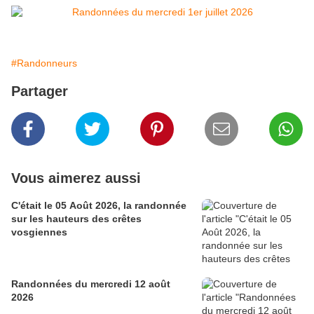
#Randonneurs
Partager
Vous aimerez aussi
C'était le 05 Août 2026, la randonnée
sur les hauteurs des crêtes
vosgiennes
Randonnées du mercredi 12 août
2026