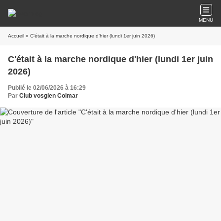
MENU
Accueil
» C'était à la marche nordique d'hier (lundi 1er juin 2026)
C'était à la marche nordique d'hier (lundi 1er juin
2026)
Publié le 02/06/2026 à 16:29
Par
Club vosgien Colmar