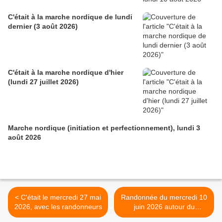
C'était à la marche nordique de lundi
dernier (3 août 2026)
C'était à la marche nordique d'hier
(lundi 27 juillet 2026)
Marche nordique (initiation et perfectionnement), lundi 3
août 2026
< C'était le mercredi 27 mai
Randonnée du mercredi 10
2026, avec les randonneurs
juin 2026 autour du
HERRENBERG >