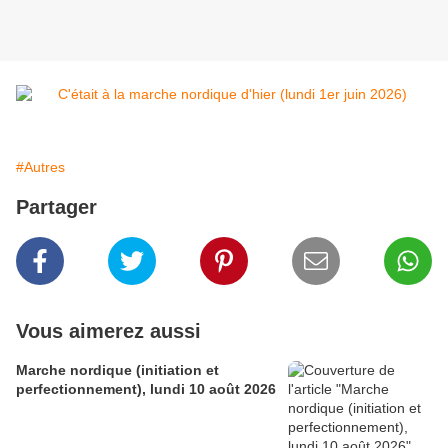
#Autres
Partager
Vous aimerez aussi
Marche nordique (initiation et
perfectionnement), lundi 10 août 2026