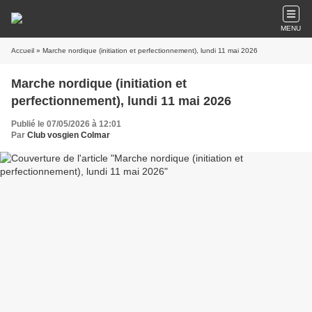
MENU
Accueil
» Marche nordique (initiation et perfectionnement), lundi 11 mai 2026
Marche nordique (initiation et
perfectionnement), lundi 11 mai 2026
Publié le 07/05/2026 à 12:01
Par
Club vosgien Colmar