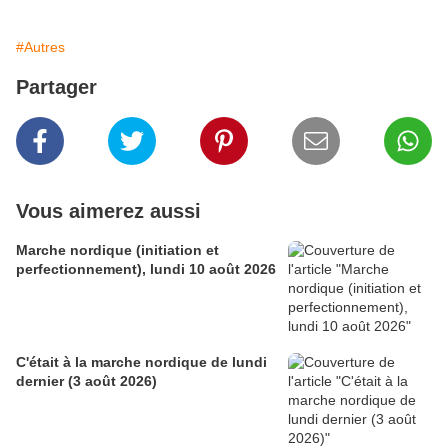
#Autres
Partager
Vous aimerez aussi
Marche nordique (initiation et
perfectionnement), lundi 10 août 2026
C'était à la marche nordique de lundi
dernier (3 août 2026)