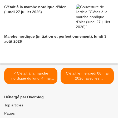
C'était à la marche nordique d'hier
(lundi 27 juillet 2026)
Marche nordique (initiation et perfectionnement), lundi 3
août 2026
< C'était à la marche
C'était le mercredi 06 mai
nordique du lundi 4 mai
2026, avec les
2026
randonneurs, à Bariga >
Hébergé par Overblog
Top articles
Pages