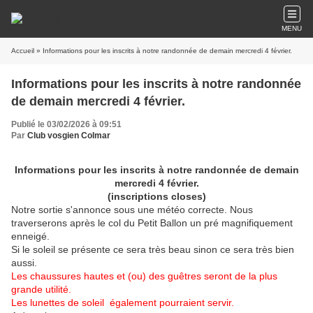
MENU
Accueil
» Informations pour les inscrits à notre randonnée de demain mercredi 4 février.
Informations pour les inscrits à notre randonnée
de demain mercredi 4 février.
Publié le 03/02/2026 à 09:51
Par
Club vosgien Colmar
Informations pour les inscrits à notre randonnée de demain
mercredi 4 février.
(inscriptions closes)
Notre sortie s'annonce sous une météo correcte. Nous
traverserons après le col du Petit Ballon un pré magnifiquement
enneigé.
Si le soleil se présente ce sera très beau sinon ce sera très bien
aussi.
Les chaussures hautes et (ou) des guêtres seront de la plus
grande utilité.
Les lunettes de soleil également pourraient servir.