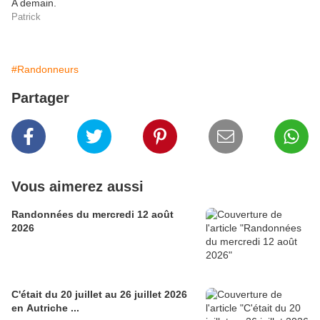
A demain.
Patrick
#Randonneurs
Partager
Vous aimerez aussi
Randonnées du mercredi 12 août
2026
C'était du 20 juillet au 26 juillet 2026
en Autriche ...